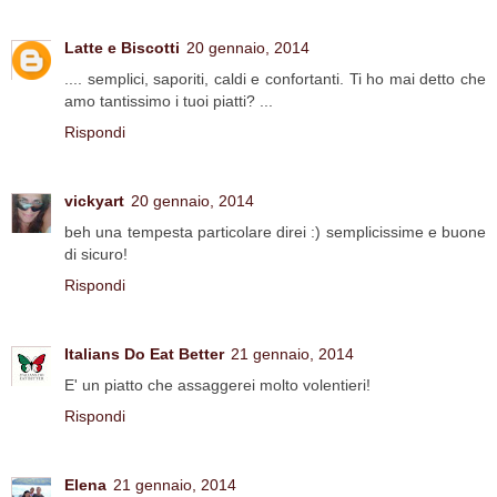
Latte e Biscotti
20 gennaio, 2014
.... semplici, saporiti, caldi e confortanti. Ti ho mai detto che
amo tantissimo i tuoi piatti? ...
Rispondi
vickyart
20 gennaio, 2014
beh una tempesta particolare direi :) semplicissime e buone
di sicuro!
Rispondi
Italians Do Eat Better
21 gennaio, 2014
E' un piatto che assaggerei molto volentieri!
Rispondi
Elena
21 gennaio, 2014