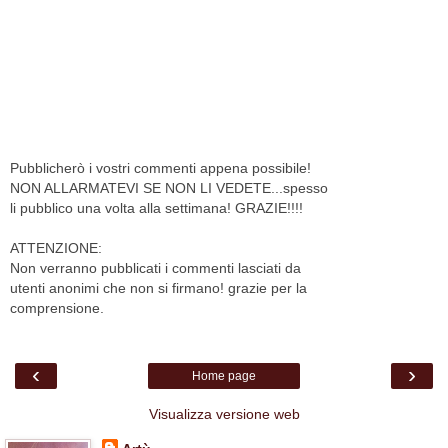
Pubblicherò i vostri commenti appena possibile!
NON ALLARMATEVI SE NON LI VEDETE...spesso
li pubblico una volta alla settimana! GRAZIE!!!!
ATTENZIONE:
Non verranno pubblicati i commenti lasciati da
utenti anonimi che non si firmano! grazie per la
comprensione.
‹
›
Home page
Visualizza versione web