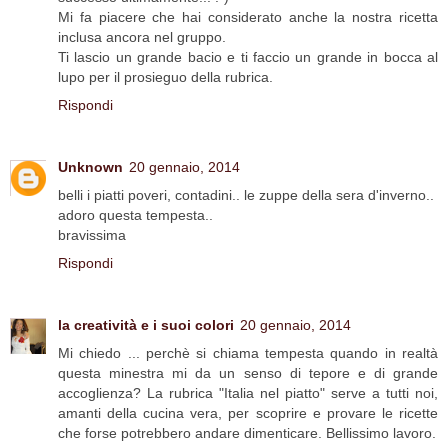
Mi fa piacere che hai considerato anche la nostra ricetta
inclusa ancora nel gruppo.
Ti lascio un grande bacio e ti faccio un grande in bocca al
lupo per il prosieguo della rubrica.
Rispondi
Unknown
20 gennaio, 2014
belli i piatti poveri, contadini.. le zuppe della sera d'inverno..
adoro questa tempesta..
bravissima
Rispondi
la creatività e i suoi colori
20 gennaio, 2014
Mi chiedo ... perchè si chiama tempesta quando in realtà
questa minestra mi da un senso di tepore e di grande
accoglienza? La rubrica "Italia nel piatto" serve a tutti noi,
amanti della cucina vera, per scoprire e provare le ricette
che forse potrebbero andare dimenticare. Bellissimo lavoro.